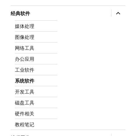
expand
经典软件
child
menu
媒体处理
图像处理
网络工具
办公应用
工业软件
系统软件
开发工具
磁盘工具
硬件相关
教程笔记
expand