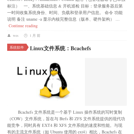
标注） 一、系统基础信息 & 开机巡检 目标：登录服务器后第
一时间收集系统身份、时间、负载和登录用户信息。 命令 功能
说明 备注 uname -a 显示内核完整信息（版本、硬件架构） …
“Linux 日常运维常用命令【分类汇总】”
Continue reading
wes
1 月 前
Linux文件系统：Bcachefs
系统软件
Bcachefs 文件系统是一个基于 Linux 操作系统的写时复制
（COW）文件系统，旨在与 Btrfs 和 ZFS 文件系统提供的现代功
能竞争，同时具有 EXT4 和 XFS 文件系统的速度和性能。与现
有的主流文件系统（如 Ubuntu 使用的 ext4）相比，Bcachefs 在