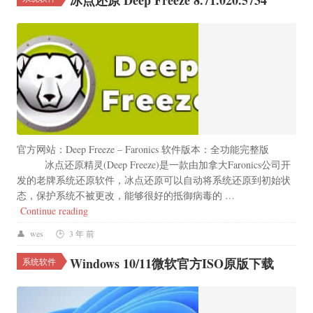
冰点还原 Deep Freeze 8.71.020.5734
官方网站：Deep Freeze – Faronics 软件版本：全功能完整版
冰点还原精灵(Deep Freeze)是一款由加拿大Faronics公司开
发的老牌系统还原软件，冰点还原可以自动将系统还原到初始状
态，保护系统不被更改，能够很好的抵御病毒的 …
“冰点还原 Deep Freeze 8.71.020.5734”
Continue reading
wes
3 年 前
Windows 10/11微软官方ISO原版下载
系统软件