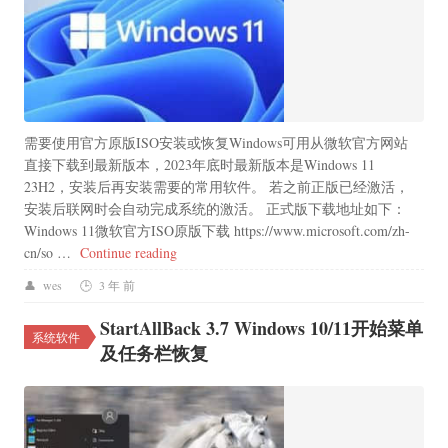
需要使用官方原版ISO安装或恢复Windows可用从微软官方网站
直接下载到最新版本，2023年底时最新版本是Windows 11
23H2，安装后再安装需要的常用软件。 若之前正版已经激活，
安装后联网时会自动完成系统的激活。 正式版下载地址如下：
Windows 11微软官方ISO原版下载 https://www.microsoft.com/zh-
“Windows 10/11微软官方ISO原版下载”
cn/so …
Continue reading
wes
3 年 前
StartAllBack 3.7 Windows 10/11开始菜单
系统软件
及任务栏恢复