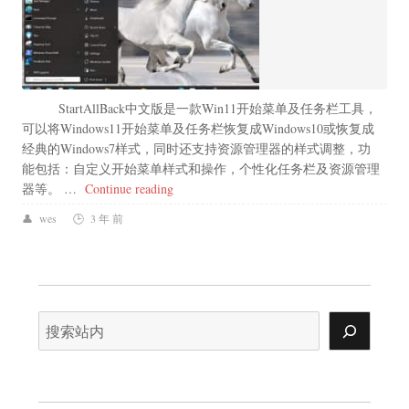
StartAllBack中文版是一款Win11开始菜单及任务栏工具，
可以将Windows11开始菜单及任务栏恢复成Windows10或恢复成
经典的Windows7样式，同时还支持资源管理器的样式调整，功
能包括：自定义开始菜单样式和操作，个性化任务栏及资源管理
“StartAllBack 3.7 Windows 10/11开
器等。 …
Continue reading
wes
3 年 前
搜
索