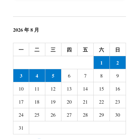
2026 年 8 月
一
二
三
四
五
六
日
1
2
3
4
5
6
7
8
9
10
11
12
13
14
15
16
17
18
19
20
21
22
23
24
25
26
27
28
29
30
31