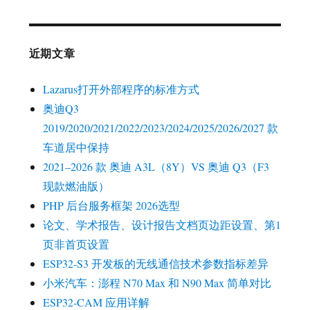
近期文章
Lazarus打开外部程序的标准方式
奥迪Q3
2019/2020/2021/2022/2023/2024/2025/2026/2027 款
车道居中保持
2021–2026 款 奥迪 A3L（8Y）VS 奥迪 Q3（F3
现款燃油版）
PHP 后台服务框架 2026选型
论文、学术报告、设计报告文档页边距设置、第1
页非首页设置
ESP32‑S3 开发板的无线通信技术参数指标差异
小米汽车：澎程 N70 Max 和 N90 Max 简单对比
ESP32‑CAM 应用详解