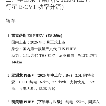
行星 E-CVT 功率分流）
轿车
雷克萨斯 ES PHEV（ES 350e）
国内上市：2026 年 5 月正式上市
身份：国内第一款量产六代 THS PHEV
动力：2.5L 六代 THS 插混，后驱布局，WLTC 纯电
146km
亚洲龙 PHEV（2026 年中上市，B+）
2.5L 阿特金
森、CLTC 纯电 162km、22.7kWh、支持快充、92#
油、亏电 3.5L，18.28 万起
凯美瑞 PHEV（下半年，B 级）
纯电 155km、同第六