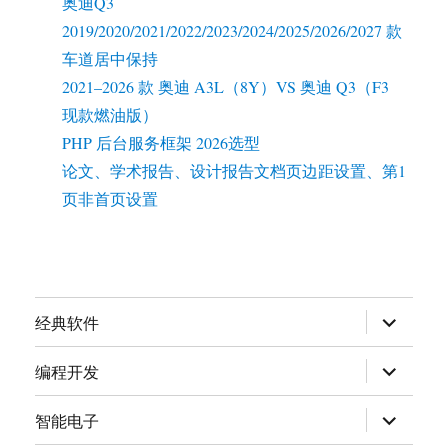
奥迪Q3
2019/2020/2021/2022/2023/2024/2025/2026/2027 款
车道居中保持
2021–2026 款 奥迪 A3L（8Y）VS 奥迪 Q3（F3
现款燃油版）
PHP 后台服务框架 2026选型
论文、学术报告、设计报告文档页边距设置、第1
页非首页设置
expand
经典软件
child
menu
expand
编程开发
child
menu
expand
智能电子
child
menu